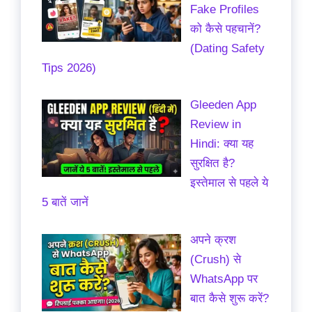
Fake Profiles
को कैसे पहचानें?
(Dating Safety
Tips 2026)
Gleeden App
Review in
Hindi: क्या यह
सुरक्षित है?
इस्तेमाल से पहले ये
5 बातें जानें
अपने क्रश
(Crush) से
WhatsApp पर
बात कैसे शुरू करें?