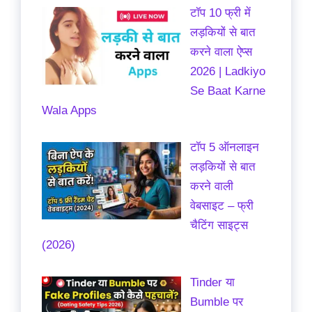
टॉप 10 फ्री में
लड़कियों से बात
करने वाला ऐप्स
2026 | Ladkiyo
Se Baat Karne
Wala Apps
टॉप 5 ऑनलाइन
लड़कियों से बात
करने वाली
वेबसाइट – फ्री
चैटिंग साइट्स
(2026)
Tinder या
Bumble पर