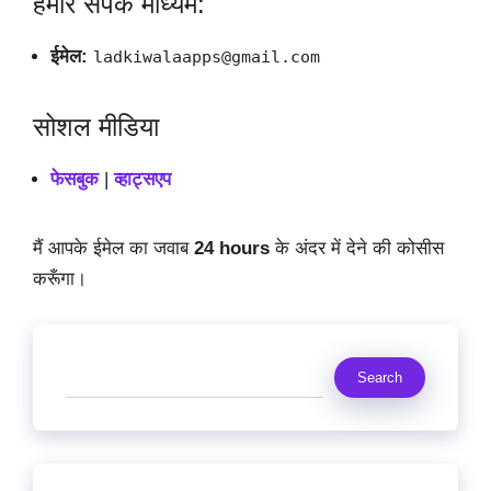
हमारे संपर्क माध्यम:
ईमेल:
ladkiwalaapps@gmail.com
सोशल मीडिया
फेसबुक
|
व्हाट्सएप
मैं आपके ईमेल का जवाब
24 hours
के अंदर में देने की कोसीस
करूँगा।
Search
Search