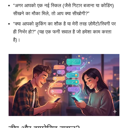
“अगर आपको एक नई स्किल (जैसे गिटार बजाना या कोडिंग)
सीखने का मौका मिले, तो आप क्या सीखोगी?”
“क्या आपको कुकिंग का शौक है या मेरी तरह ज़ोमैटो/स्विगी पर
ही निर्भर हो?” (यह एक फनी सवाल है जो हमेशा काम करता
है)।