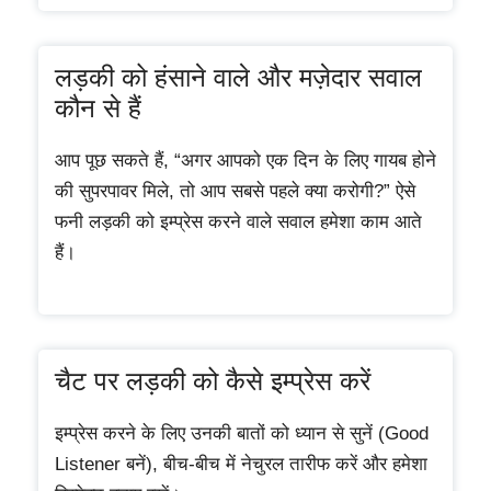
लड़की को हंसाने वाले और मज़ेदार सवाल
कौन से हैं
आप पूछ सकते हैं, “अगर आपको एक दिन के लिए गायब होने
की सुपरपावर मिले, तो आप सबसे पहले क्या करोगी?” ऐसे
फनी लड़की को इम्प्रेस करने वाले सवाल हमेशा काम आते
हैं।
चैट पर लड़की को कैसे इम्प्रेस करें
इम्प्रेस करने के लिए उनकी बातों को ध्यान से सुनें (Good
Listener बनें), बीच-बीच में नेचुरल तारीफ करें और हमेशा