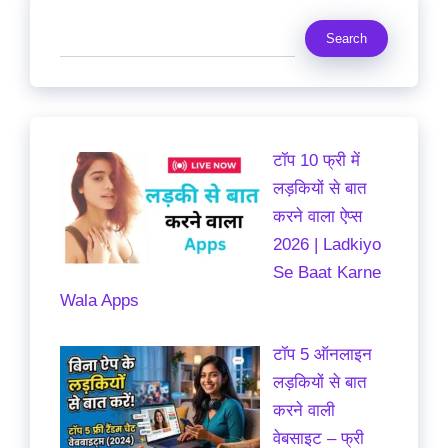
Search
Search
टॉप 10 फ्री में
लड़कियों से बात
करने वाला ऐप्स
2026 | Ladkiyo
Se Baat Karne
Wala Apps
टॉप 5 ऑनलाइन
लड़कियों से बात
करने वाली
वेबसाइट – फ्री