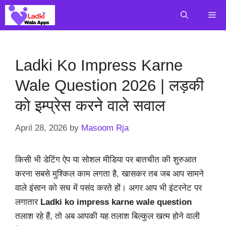
Skip
Me
to
content
Ladki Ko Impress Karne
Wale Question 2026 | लड़की
को इम्प्रेस करने वाले सवाल
April 28, 2026
by
Masoom Rja
किसी भी डेटिंग ऐप या सोशल मीडिया पर बातचीत की शुरुआत
करना सबसे मुश्किल काम लगता है, खासकर तब जब आप सामने
वाले इंसान को सच में पसंद करते हों। अगर आप भी इंटरनेट पर
लगातार
Ladki ko impress karne wale question
तलाश रहे हैं, तो अब आपकी यह तलाश बिल्कुल खत्म होने वाली