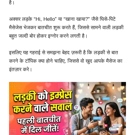
है।
अक्सर लड़के “Hi, Hello” या “खाना खाया?” जैसे घिसे-पिटे
मैसेजेस भेजकर बातचीत शुरू करते हैं, जिससे सामने वाली लड़की
बहुत जल्दी बोर होकर इग्नोर करने लगती है।
इसलिए यह गहराई से समझना बेहद ज़रूरी है कि लड़की से बात
करने के टॉपिक क्या होने चाहिए, जिससे वो खुद आपके मैसेज का
इंतज़ार करे।