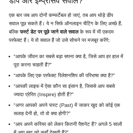
डीप और इम्प्रेसिव सवाल?
एक बार जब आप दोनों कम्फर्टेबल हो जाएं, तब आप थोड़े डीप
सवाल पूछ सकते हैं। ये न सिर्फ ऑनलाइन चैटिंग के लिए अच्छे हैं,
बल्कि
फर्स्ट डेट पर पूछे जाने वाले सवाल
के रूप में भी एकदम
परफेक्ट हैं। ये वो सवाल हैं जो उसे सोचने पर मजबूर करेंगे:
“आपके जीवन का सबसे बड़ा सपना क्या है, जिसे आप हर हाल में
पूरा करना चाहती हैं?”
“आपके लिए एक परफेक्ट रिलेशनशिप की परिभाषा क्या है?”
“आपकी लाइफ में ऐसा कौन सा इंसान है, जिससे आप सबसे
ज्यादा प्रेरित (Inspire) होती हैं?”
“अगर आपको अपने पास्ट (Past) में जाकर खुद को कोई एक
सलाह देनी हो, तो वो क्या होगी?”
“आप अपने करियर को लेकर कितनी पैशनेट हैं? अगले 5 सालों
में आप खुद को कहाँ देखती हैं?”