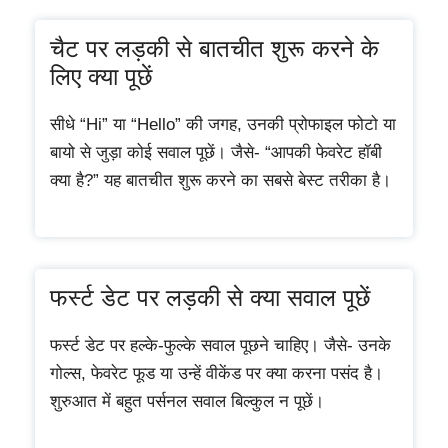
चैट पर लड़की से बातचीत शुरू करने के
लिए क्या पूछें
सीधे “Hi” या “Hello” की जगह, उनकी प्रोफाइल फोटो या
बायो से जुड़ा कोई सवाल पूछें। जैसे- “आपकी फेवरेट हॉबी
क्या है?” यह बातचीत शुरू करने का सबसे बेस्ट तरीका है।
फर्स्ट डेट पर लड़की से क्या सवाल पूछें
फर्स्ट डेट पर हल्के-फुल्के सवाल पूछने चाहिए। जैसे- उनके
गोल्स, फेवरेट फूड या उन्हें वीकेंड पर क्या करना पसंद है।
शुरुआत में बहुत पर्सनल सवाल बिल्कुल न पूछें।