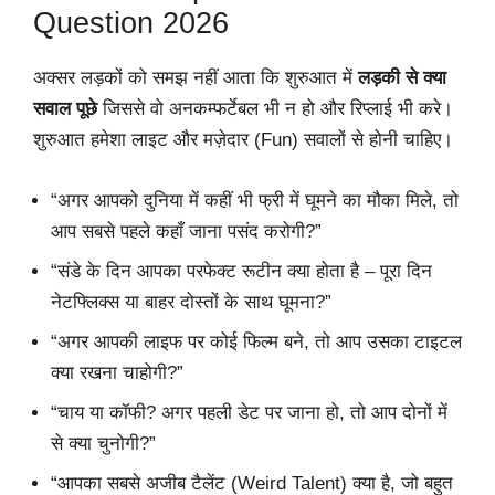
Question 2026
अक्सर लड़कों को समझ नहीं आता कि शुरुआत में
लड़की से क्या
सवाल पूछे
जिससे वो अनकम्फर्टेबल भी न हो और रिप्लाई भी करे।
शुरुआत हमेशा लाइट और मज़ेदार (Fun) सवालों से होनी चाहिए।
“अगर आपको दुनिया में कहीं भी फ्री में घूमने का मौका मिले, तो
आप सबसे पहले कहाँ जाना पसंद करोगी?”
“संडे के दिन आपका परफेक्ट रूटीन क्या होता है – पूरा दिन
नेटफ्लिक्स या बाहर दोस्तों के साथ घूमना?”
“अगर आपकी लाइफ पर कोई फिल्म बने, तो आप उसका टाइटल
क्या रखना चाहोगी?”
“चाय या कॉफी? अगर पहली डेट पर जाना हो, तो आप दोनों में
से क्या चुनोगी?”
“आपका सबसे अजीब टैलेंट (Weird Talent) क्या है, जो बहुत