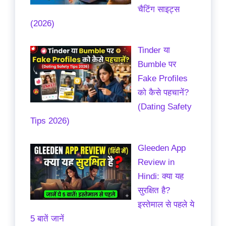
चैटिंग साइट्स
(2026)
Tinder या
Bumble पर
Fake Profiles
को कैसे पहचानें?
(Dating Safety
Tips 2026)
Gleeden App
Review in
Hindi: क्या यह
सुरक्षित है?
इस्तेमाल से पहले ये
5 बातें जानें