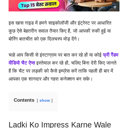
इस खास गाइड में हमने साइकोलॉजी और इंट्रेस्ट पर आधारित
कुछ ऐसे बेहतरीन सवाल तैयार किए हैं, जो आपकी रुकी हुई या
बोरिंग बातचीत को एक दिलचस्प मोड़ देंगे।
चाहे आप किसी से इंस्टाग्राम पर बात कर रहे हों या कोई
फ्री रैंडम
वीडियो चैट ऐप्स
इस्तेमाल कर रहे हों, चलिए बिना देरी किए जानते
हैं कि चैट पर लड़की को कैसे इम्प्रेस करें ताकि पहली ही बार में
आपका एक शानदार और गहरा कनेक्शन बन सके।
Contents
show
Ladki Ko Impress Karne Wale