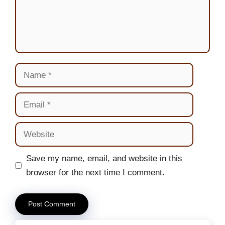
Name
Email
Website
Save my name, email, and website in this
browser for the next time I comment.