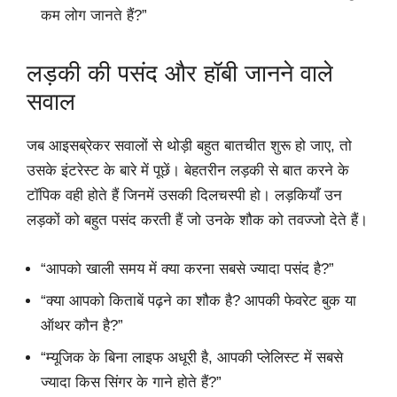
कम लोग जानते हैं?”
लड़की की पसंद और हॉबी जानने वाले
सवाल
जब आइसब्रेकर सवालों से थोड़ी बहुत बातचीत शुरू हो जाए, तो
उसके इंटरेस्ट के बारे में पूछें। बेहतरीन लड़की से बात करने के
टॉपिक वही होते हैं जिनमें उसकी दिलचस्पी हो। लड़कियाँ उन
लड़कों को बहुत पसंद करती हैं जो उनके शौक को तवज्जो देते हैं।
“आपको खाली समय में क्या करना सबसे ज्यादा पसंद है?”
“क्या आपको किताबें पढ़ने का शौक है? आपकी फेवरेट बुक या
ऑथर कौन है?”
“म्यूजिक के बिना लाइफ अधूरी है, आपकी प्लेलिस्ट में सबसे
ज्यादा किस सिंगर के गाने होते हैं?”