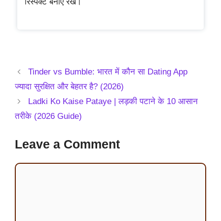
रिस्पेक्ट बनाए रखें।
Tinder vs Bumble: भारत में कौन सा Dating App
ज्यादा सुरक्षित और बेहतर है? (2026)
Ladki Ko Kaise Pataye | लड़की पटाने के 10 आसान
तरीके (2026 Guide)
Leave a Comment
Comment