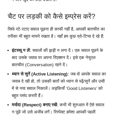
चैट पर लड़की को कैसे इम्प्रेस करें?
सिर्फ रटे-रटाए सवाल पूछना ही काफी नहीं है, आपकी बातचीत का
तरीका भी बहुत मायने रखता है। यहाँ हम कुछ प्रो-टिप्स दे रहे हैं:
इंटरव्यू न लें:
सवालों की झड़ी न लगा दें। एक सवाल पूछने के
बाद उसके जवाब पर अपना रिएक्शन दें। इसे एक नेचुरल
बातचीत (Conversation) रहने दें।
ध्यान से सुनें (Active Listening):
जब वो आपके सवाल का
जवाब दे रही हो, तो उसकी बातों को ध्यान से पढ़ें/सुनें और उसी
में से नया सवाल निकालें। लड़कियाँ ‘Good Listeners’ को
बहुत पसंद करती हैं।
मर्यादा (Respect) बनाए रखें:
कभी भी शुरुआत में ऐसे सवाल
न पूछें जो उसे अजीब लगें। रिस्पेक्ट हमेशा आपकी पहली