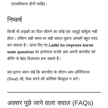
प्राथमिकता होनी चाहिए।
निष्कर्ष
किसी भी लड़की का दिल जीतने का कोई एक जादुई फॉर्मूला नहीं
होता। लेकिन सही समय पर सही सवाल पूछना आपकी बहुत मदद
कर सकता है। ऊपर दिए गए
Ladki ko impress karne
wale question
का इस्तेमाल करके आप अपनी बातचीत को
बोरिंग से बेहद दिलचस्प बना सकते हैं।
बस इतना ध्यान रखें कि बातचीत के दौरान आप ओरिजिनल
(Real) रहें, फेक बनने की कोशिश बिल्कुल न करें।
अक्सर पूछे जाने वाला सवाल (FAQs)