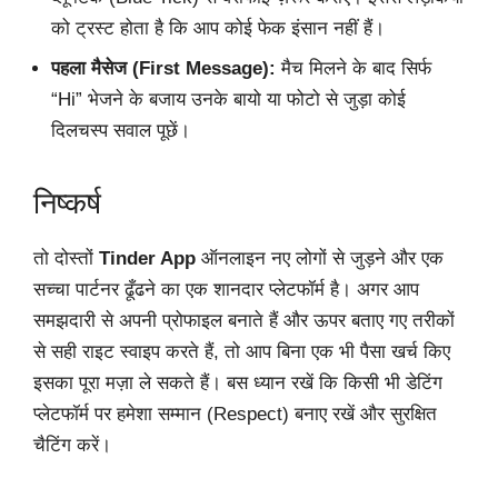
को ट्रस्ट होता है कि आप कोई फेक इंसान नहीं हैं।
पहला मैसेज (First Message):
मैच मिलने के बाद सिर्फ
“Hi” भेजने के बजाय उनके बायो या फोटो से जुड़ा कोई
दिलचस्प सवाल पूछें।
निष्कर्ष
तो दोस्तों
Tinder App
ऑनलाइन नए लोगों से जुड़ने और एक
सच्चा पार्टनर ढूँढने का एक शानदार प्लेटफॉर्म है। अगर आप
समझदारी से अपनी प्रोफाइल बनाते हैं और ऊपर बताए गए तरीकों
से सही राइट स्वाइप करते हैं, तो आप बिना एक भी पैसा खर्च किए
इसका पूरा मज़ा ले सकते हैं। बस ध्यान रखें कि किसी भी डेटिंग
प्लेटफॉर्म पर हमेशा सम्मान (Respect) बनाए रखें और सुरक्षित
चैटिंग करें।