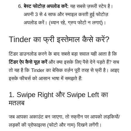
बेस्ट फोटोज़ अपलोड करें:
यह सबसे ज़रूरी स्टेप है।
अपनी 3 से 4 साफ और स्माइल करती हुई फोटोज़
अपलोड करें। (ध्यान रहे, ग्रुप फोटो न लगाएं)।
Tinder का फ्री इस्तेमाल कैसे करें?
टिंडर डाउनलोड करने के बाद सबसे बड़ा सवाल यही आता है कि
टिंडर ऐप कैसे यूज़ करें
और क्या इसके लिए पैसे देने पड़ते हैं? सच
तो यह है कि Tinder का बेसिक वर्ज़न पूरी तरह से फ्री है। आइए
इसके फीचर्स को आसान भाषा में समझते हैं:
1. Swipe Right और Swipe Left का
मतलब
जब आपका अकाउंट बन जाएगा, तो स्क्रीन पर आपको लड़कियों/
लड़कों की प्रोफाइल्स (फोटो और नाम) दिखने लगेंगी।