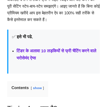
पूरी सेटिंग स्टेप-बाय-स्टेप समझाएंगे। आइए जानते हैं कि बिना कोई
प्रीमियम खरीदे आप इस बेहतरीन ऐप का 100% सही तरीके से
कैसे इस्तेमाल कर सकते हैं।
✅
इसे भी पढे
,
टिंडर के अलावा 10
लड़कियों से फ्री चैटिंग करने वाले
भरोसेमंद ऐप्स
Contents
show