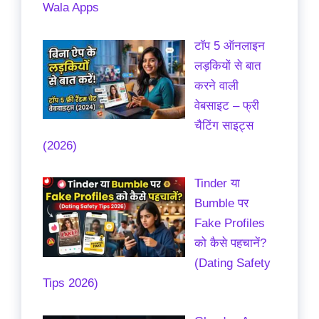
Wala Apps
टॉप 5 ऑनलाइन
लड़कियों से बात
करने वाली
वेबसाइट – फ्री
चैटिंग साइट्स
(2026)
Tinder या
Bumble पर
Fake Profiles
को कैसे पहचानें?
(Dating Safety
Tips 2026)