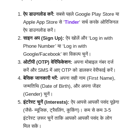
ऐप डाउनलोड करें:
सबसे पहले Google Play Store या
Apple App Store से ‘
Tinder
‘ सर्च करके ओरिजिनल
ऐप डाउनलोड करें।
साइन अप (Sign Up):
ऐप खोलें और ‘Log in with
Phone Number’ या ‘Log in with
Google/Facebook’ का विकल्प चुनें।
ओटीपी (OTP) वेरिफिकेशन:
अपना मोबाइल नंबर दर्ज
करें और SMS में आए OTP को डालकर वेरीफाई करें।
बेसिक जानकारी भरें:
अपना सही नाम (First Name),
जन्मतिथि (Date of Birth), और अपना जेंडर
(Gender) चुनें।
इंटरेस्ट चुनें (Interests):
ऐप आपसे आपकी पसंद पूछेगा
(जैसे- म्यूजिक, ट्रैवलिंग, कुकिंग)। कम से कम 3-5
इंटरेस्ट ज़रूर चुनें ताकि आपको आपकी पसंद के लोग
मिल सकें।