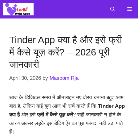
Skip
Me
to
content
Tinder App क्या है और इसे फ्री
में कैसे यूज़ करें? – 2026 पूरी
जानकारी
April 30, 2026
by
Masoom Rja
आज के डिजिटल समय में ऑनलाइन नए दोस्त बनाना बहुत आम
बात है, लेकिन कई युवा आज भी सर्च करते हैं कि
Tinder App
क्या है
और इसे
फ्री में कैसे यूज़ करें
? सही जानकारी न होने के
कारण अक्सर लड़के इस डेटिंग ऐप का पूरा फायदा नहीं उठा पाते
हैं।