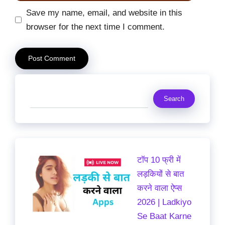
Save my name, email, and website in this
browser for the next time I comment.
Search
Search
टॉप 10 फ्री में
लड़कियों से बात
करने वाला ऐप्स
2026 | Ladkiyo
Se Baat Karne