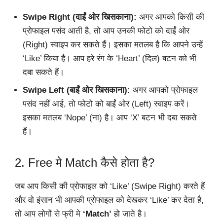
Swipe Right (दाईं ओर खिसकाना):
अगर आपको किसी की
प्रोफाइल पसंद आती है, तो आप उनकी फोटो को दाईं ओर
(Right) स्वाइप कर सकते हैं। इसका मतलब है कि आपने उन्हें
‘Like’ किया है। आप हरे रंग के ‘Heart’ (दिल) बटन को भी
दबा सकते हैं।
Swipe Left (बाईं ओर खिसकाना):
अगर आपको प्रोफाइल
पसंद नहीं आई, तो फोटो को बाईं ओर (Left) स्वाइप करें।
इसका मतलब ‘Nope’ (ना) है। आप ‘X’ बटन भी दबा सकते
हैं।
2. Free मे Match कैसे होता है?
जब आप किसी की प्रोफाइल को ‘Like’ (Swipe Right) करते हैं
और वो इंसान भी आपकी प्रोफाइल को देखकर ‘Like’ कर देता है,
तो आप लोगों से फ्री मे
‘Match’
हो जाते है।