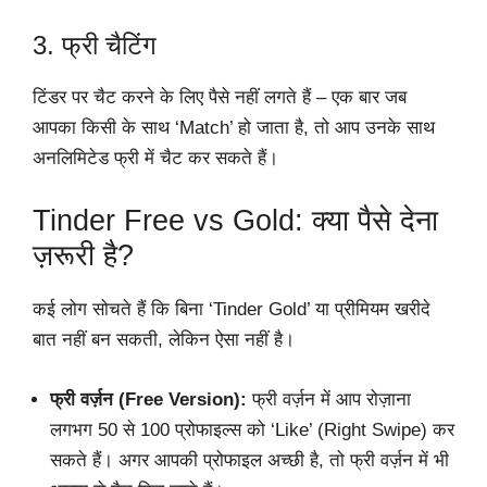
3. फ्री चैटिंग
टिंडर पर चैट करने के लिए पैसे नहीं लगते हैं – एक बार जब
आपका किसी के साथ ‘Match’ हो जाता है, तो आप उनके साथ
अनलिमिटेड फ्री में चैट कर सकते हैं।
Tinder Free vs Gold: क्या पैसे देना
ज़रूरी है?
कई लोग सोचते हैं कि बिना ‘Tinder Gold’ या प्रीमियम खरीदे
बात नहीं बन सकती, लेकिन ऐसा नहीं है।
फ्री वर्ज़न (Free Version):
फ्री वर्ज़न में आप रोज़ाना
लगभग 50 से 100 प्रोफाइल्स को ‘Like’ (Right Swipe) कर
सकते हैं। अगर आपकी प्रोफाइल अच्छी है, तो फ्री वर्ज़न में भी