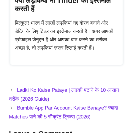
क्या लड़कियां भी Tinder का इस्तेमाल
करती हैं
बिल्कुल! भारत में लाखों लड़कियां नए दोस्त बनाने और
डेटिंग के लिए टिंडर का इस्तेमाल करती हैं। अगर आपकी
प्रोफाइल जेनुइन है और आपका बात करने का तरीका
अच्छा है, तो लड़कियां ज़रूर रिप्लाई करती हैं।
Ladki Ko Kaise Pataye | लड़की पटाने के 10 आसान
तरीके (2026 Guide)
Bumble App Par Account Kaise Banaye? ज्यादा
Matches पाने की 5 सीक्रेट ट्रिक्स (2026)