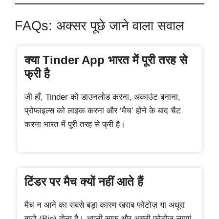
FAQs: अक्सर पूछे जाने वाला सवाल
क्या Tinder App भारत में पूरी तरह से
फ्री है
जी हाँ, Tinder को डाउनलोड करना, अकाउंट बनाना,
प्रोफाइल्स को लाइक करना और ‘मैच’ होने के बाद चैट
करना भारत में पूरी तरह से फ्री है।
टिंडर पर मैच क्यों नहीं आते हैं
मैच न आने का सबसे बड़ा कारण खराब फोटोज़ या अधूरा
बायो (Bio) होना है। अपनी साफ और अच्छी फोटोज़ लगाएं