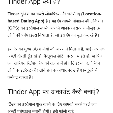
Tinder App क्या है?
Tinder दुनिया का सबसे लोकप्रिय और भरोसेमंद
(Location-
based Dating App)
है। यह ऐप आपके मोबाइल की लोकेशन
(GPS) का इस्तेमाल करके आपको आपके आस-पास मौजूद उन
लोगों की प्रोफाइल्स दिखाता है, जो इस ऐप का यूज़ कर रहे हैं।
इस ऐप का मुख्य उद्देश्य लोगों को आपस में मिलाना है, चाहे आप एक
अच्छी दोस्ती ढूँढ रहे हों, कैज़ुअल डेटिंग करना चाहते हों, या फिर
एक सीरियस रिलेशनशिप की तलाश में हों। टिंडर का एल्गोरिदम
लोगों के इंटरेस्ट और लोकेशन के आधार पर उन्हें एक-दूसरे से
कनेक्ट करता है।
Tinder App पर अकाउंट कैसे बनाएं?
टिंडर का इस्तेमाल शुरू करने के लिए आपको सबसे पहले एक
अच्छी प्रोफाइल बनानी होगी। इसे फॉलो करें: