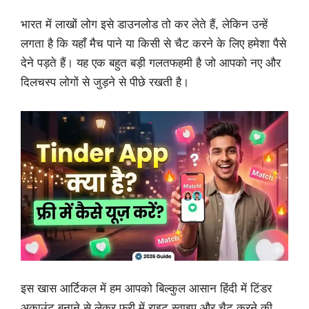
भारत में लाखों लोग इसे डाउनलोड तो कर लेते हैं, लेकिन उन्हें
लगता है कि यहाँ मैच पाने या किसी से चैट करने के लिए हमेशा पैसे
देने पड़ते हैं। यह एक बहुत बड़ी गलतफहमी है जो आपको नए और
दिलचस्प लोगों से जुड़ने से पीछे रखती है।
इस खास आर्टिकल में हम आपको बिल्कुल आसान हिंदी में टिंडर
अकाउंट बनाने से लेकर फ्री में राइट स्वाइप और चैट करने की