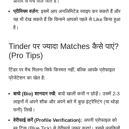
आराम से मैच मिल जाते हैं।
प्रीमियम वर्ज़न:
इसमें आप अनलिमिटेड स्वाइप कर सकते हैं और
यह भी देख सकते हैं कि किसने आपको पहले से Like किया हुआ
है।
Tinder पर ज्यादा Matches कैसे पाएं?
(Pro Tips)
टिंडर पर मैच मिलना सिर्फ किस्मत नहीं, बल्कि आपके प्रोफाइल
प्रेजेंटेशन का खेल है:
बायो (Bio) शानदार रखें:
बायो खाली कभी न छोड़ें। उसमें 2-3
लाइनों में अपने शौक और अपने बारे में कुछ इंट्रेस्टिंग (या थोड़ा
फनी) लिखें।
वेरीफाई करें (Profile Verification):
अपनी प्रोफाइल को
ब्लू टिक (Blue Tick) से वेरीफाई ज़रूर कराएं। इससे लड़कियों