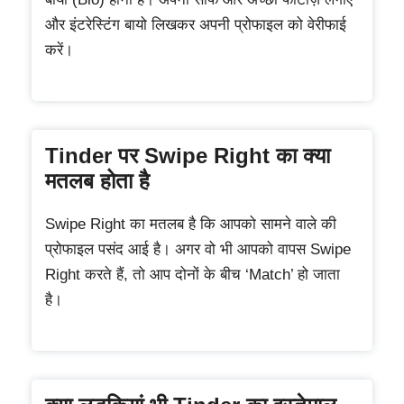
और इंटरेस्टिंग बायो लिखकर अपनी प्रोफाइल को वेरीफाई
करें।
Tinder पर Swipe Right का क्या
मतलब होता है
Swipe Right का मतलब है कि आपको सामने वाले की
प्रोफाइल पसंद आई है। अगर वो भी आपको वापस Swipe
Right करते हैं, तो आप दोनों के बीच ‘Match’ हो जाता
है।